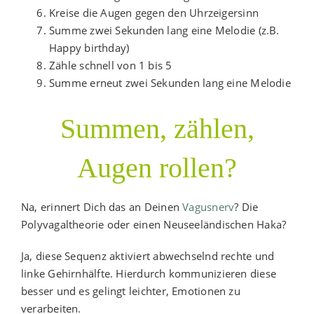
Kreise die Augen gegen den Uhrzeigersinn
Summe zwei Sekunden lang eine Melodie (z.B.
Happy birthday)
Zähle schnell von 1 bis 5
Summe erneut zwei Sekunden lang eine Melodie
Summen, zählen,
Augen rollen?
Na, erinnert Dich das an Deinen
Vagusnerv
? Die
Polyvagaltheorie oder einen Neuseeländischen Haka?
Ja, diese Sequenz aktiviert abwechselnd rechte und
linke Gehirnhälfte. Hierdurch kommunizieren diese
besser und es gelingt leichter, Emotionen zu
verarbeiten.