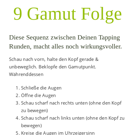
9 Gamut Folge
Diese Sequenz zwischen Deinen Tapping
Runden, macht alles noch wirkungsvoller.
Schau nach vorn, halte den Kopf gerade &
unbeweglich. Beklopfe den Gamutpunkt.
Währenddessen
Schließe die Augen
Öffne die Augen
Schau scharf nach rechts unten (ohne den Kopf
zu bewegen)
Schau scharf nach links unten (ohne den Kopf zu
bewegen)
Kreise die Augen im Uhrzeigersinn