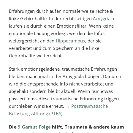
Erfahrungen durchlaufen normalerweise rechte &
linke Gehirnhälfte. In der rechtsseitigen
Amygdala
laufen sie durch einen Emotionsfilter. Wenn keine
emotionale Ladung vorliegt, werden die Infos
weitergereicht an den
Hippocampus
, der sie
verarbeitet und zum Speichern an die linke
Gehirnhälfte weiterreicht.
Stark emotionsgeladene, traumatische Erfahrungen
bleiben manchmal in der Amygdala hängen. Dadurch
wird die entsprechende Info nicht verarbeitet und
abgehakt sondern bleibt aktuell. Wenn nun etwas
passiert, dass diese traumatische Erinnerung triggert,
durchleben wir sie erneut. →
Posttraumatische
Belastungsstörung (PTBS)
Die
9 Gamut Folge
hilft, Traumata & andere kaum