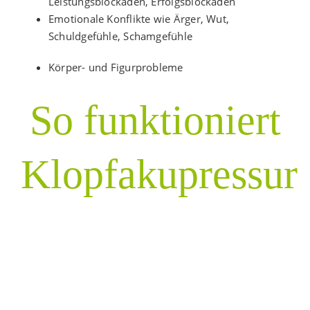
Leistungsblockaden, Erfolgsblockaden
Emotionale Konflikte wie Ärger, Wut,
Schuldgefühle, Schamgefühle
Körper- und Figurprobleme
So funktioniert
Klopfakupressur