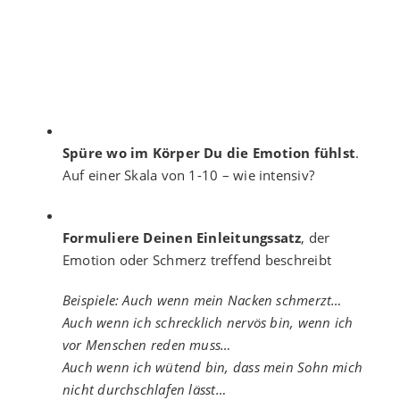
Spüre wo im Körper Du die Emotion fühlst
.
Auf einer Skala von 1-10 – wie intensiv?
Formuliere Deinen Einleitungssatz
, der
Emotion oder Schmerz treffend beschreibt
Beispiele: Auch wenn mein Nacken schmerzt…
Auch wenn ich schrecklich nervös bin, wenn ich
vor Menschen reden muss…
Auch wenn ich wütend bin, dass mein Sohn mich
nicht durchschlafen lässt…