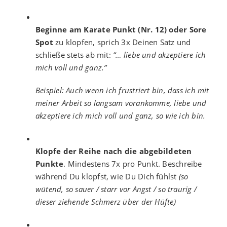
Beginne am Karate Punkt (Nr. 12) oder Sore
Spot
zu klopfen, sprich 3x Deinen Satz und
schließe stets ab mit:
“… liebe und akzeptiere ich
mich voll und ganz.”
Beispiel: Auch wenn ich frustriert bin, dass ich mit
meiner Arbeit so langsam vorankomme, liebe und
akzeptiere ich mich voll und ganz, so wie ich bin.
Klopfe der Reihe nach die abgebildeten
Punkte
. Mindestens 7x pro Punkt. Beschreibe
während Du klopfst, wie Du Dich fühlst
(so
wütend, so sauer / starr vor Angst / so traurig /
dieser ziehende Schmerz über der Hüfte)