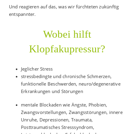
Und reagieren auf das, was wir fürchteten zukünftig
entspannter.
Wobei hilft
Klopfakupressur?
Jeglicher Stress
stressbedingte und chronische Schmerzen,
funktionelle Beschwerden, neuro/degenerative
Erkrankungen und Störungen
mentale Blockaden wie Ängste, Phobien,
Zwangsvorstellungen, Zwangsstörungen, innere
Unruhe, Depressionen, Traumata,
Posttraumatisches Stresssyndrom,