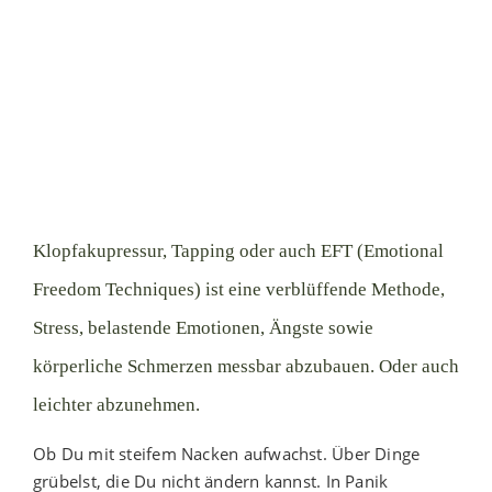
Klopfakupressur, Tapping oder auch EFT (Emotional
Freedom Techniques) ist eine verblüffende Methode,
Stress, belastende Emotionen, Ängste sowie
körperliche Schmerzen messbar abzubauen. Oder auch
leichter abzunehmen.
Ob Du mit steifem Nacken aufwachst. Über Dinge
grübelst, die Du nicht ändern kannst. In Panik