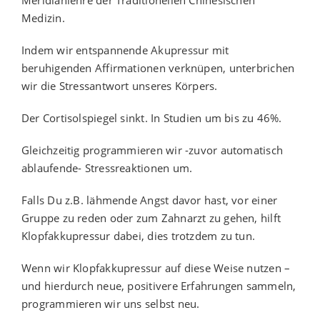
Medizin.
Indem wir entspannende Akupressur mit
beruhigenden Affirmationen verknüpen, unterbrichen
wir die Stressantwort unseres Körpers.
Der Cortisolspiegel sinkt. In Studien um bis zu 46%.
Gleichzeitig programmieren wir -zuvor automatisch
ablaufende- Stressreaktionen um.
Falls Du z.B. lähmende Angst davor hast, vor einer
Gruppe zu reden oder zum Zahnarzt zu gehen, hilft
Klopfakkupressur dabei, dies trotzdem zu tun.
Wenn wir Klopfakkupressur auf diese Weise nutzen –
und hierdurch neue, positivere Erfahrungen sammeln,
programmieren wir uns selbst neu.