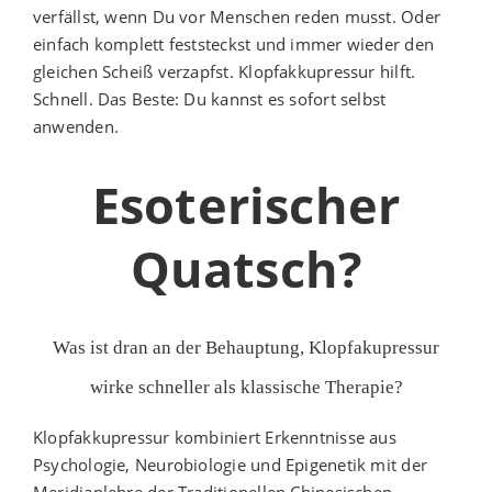
verfällst, wenn Du vor Menschen reden musst. Oder
einfach komplett feststeckst und immer wieder den
gleichen Scheiß verzapfst. Klopfakkupressur hilft.
Schnell. Das Beste: Du kannst es sofort selbst
anwenden.
Esoterischer
Quatsch?
Was ist dran an der Behauptung, Klopfakupressur
wirke schneller als klassische Therapie?
Klopfakkupressur kombiniert Erkenntnisse aus
Psychologie, Neurobiologie und Epigenetik mit der
Meridianlehre der Traditionellen Chinesischen