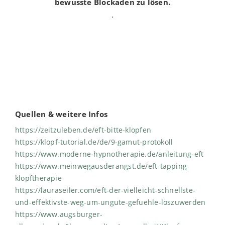
bewusste Blockaden zu lösen.
.
Quellen & weitere Infos
https://zeitzuleben.de/eft-bitte-klopfen
https://klopf-tutorial.de/de/9-gamut-protokoll
https://www.moderne-hypnotherapie.de/anleitung-eft
https://www.meinwegausderangst.de/eft-tapping-
klopftherapie
https://lauraseiler.com/eft-der-vielleicht-schnellste-
und-effektivste-weg-um-ungute-gefuehle-loszuwerden
https://www.augsburger-