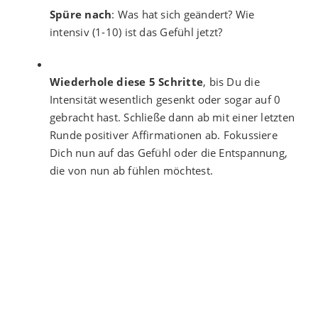
Spüre nach
: Was hat sich geändert? Wie
intensiv (1-10) ist das Gefühl jetzt?
Wiederhole diese 5 Schritte
, bis Du die
Intensität wesentlich gesenkt oder sogar auf 0
gebracht hast. Schließe dann ab mit einer letzten
Runde positiver Affirmationen ab. Fokussiere
Dich nun auf das Gefühl oder die Entspannung,
die von nun ab fühlen möchtest.