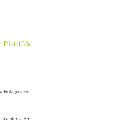
 Plattfüße
 Einlagen, ein
 trainierst. Am