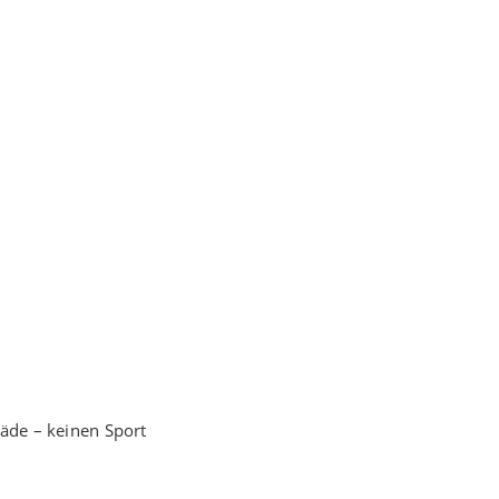
päde – keinen Sport